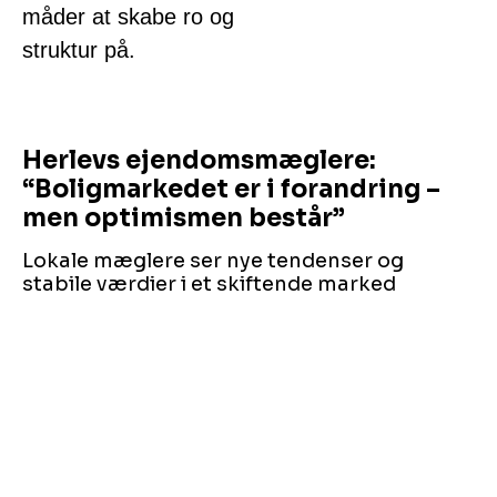
måder at skabe ro og
struktur på.
Herlevs ejendomsmæglere:
“Boligmarkedet er i forandring –
men optimismen består”
Lokale mæglere ser nye tendenser og
stabile værdier i et skiftende marked