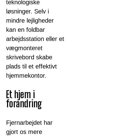
teknologiske
løsninger. Selv i
mindre lejligheder
kan en foldbar
arbejdsstation eller et
vægmonteret
skrivebord skabe
plads til et effektivt
hjemmekontor.
Et hjem i
forandring
Fjernarbejdet har
gjort os mere