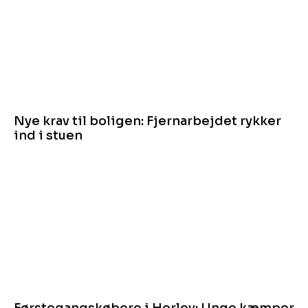
Nye krav til boligen: Fjernarbejdet rykker
ind i stuen