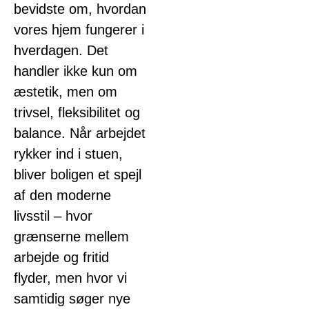
bevidste om, hvordan
vores hjem fungerer i
hverdagen. Det
handler ikke kun om
æstetik, men om
trivsel, fleksibilitet og
balance. Når arbejdet
rykker ind i stuen,
bliver boligen et spejl
af den moderne
livsstil – hvor
grænserne mellem
arbejde og fritid
flyder, men hvor vi
samtidig søger nye