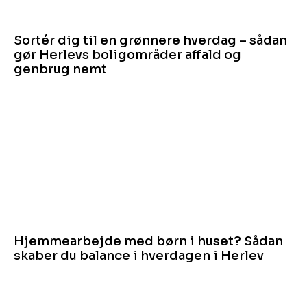
Sortér dig til en grønnere hverdag – sådan
gør Herlevs boligområder affald og
genbrug nemt
Hjemmearbejde med børn i huset? Sådan
skaber du balance i hverdagen i Herlev