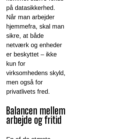
på datasikkerhed.
Når man arbejder
hjemmefra, skal man
sikre, at både
netværk og enheder
er beskyttet – ikke
kun for
virksomhedens skyld,
men også for
privatlivets fred.
Balancen mellem
arbejde og fritid