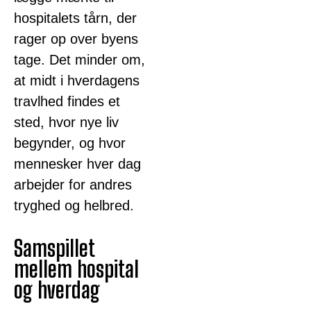
hospitalets tårn, der
rager op over byens
tage. Det minder om,
at midt i hverdagens
travlhed findes et
sted, hvor nye liv
begynder, og hvor
mennesker hver dag
arbejder for andres
tryghed og helbred.
Samspillet
mellem hospital
og hverdag