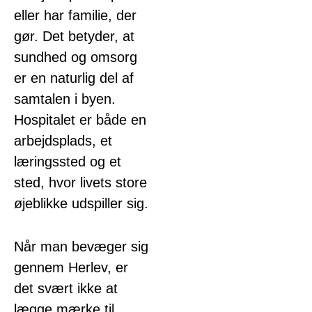
eller har familie, der
gør. Det betyder, at
sundhed og omsorg
er en naturlig del af
samtalen i byen.
Hospitalet er både en
arbejdsplads, et
læringssted og et
sted, hvor livets store
øjeblikke udspiller sig.
Når man bevæger sig
gennem Herlev, er
det svært ikke at
lægge mærke til