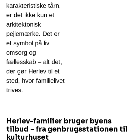
karakteristiske tårn,
er det ikke kun et
arkitektonisk
pejlemærke. Det er
et symbol på liv,
omsorg og
fællesskab – alt det,
der gør Herlev til et
sted, hvor familielivet
trives.
Herlev-familier bruger byens
tilbud – fra genbrugsstationen til
kulturhuset