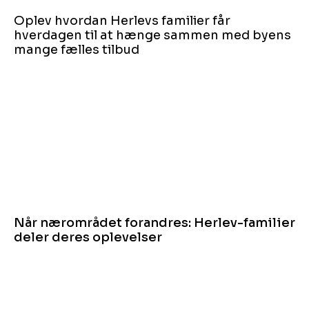
Oplev hvordan Herlevs familier får
hverdagen til at hænge sammen med byens
mange fælles tilbud
Når nærområdet forandres: Herlev-familier
deler deres oplevelser