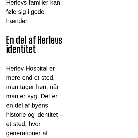
Herlevs familier kan
føle sig i gode
hænder.
En del af Herlevs
identitet
Herlev Hospital er
mere end et sted,
man tager hen, når
man er syg. Det er
en del af byens
historie og identitet –
et sted, hvor
generationer af