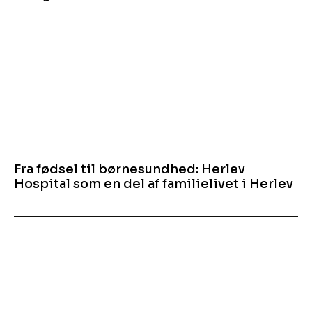
Fra fødsel til børnesundhed: Herlev
Hospital som en del af familielivet i Herlev