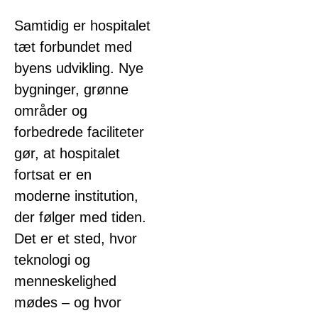
Samtidig er hospitalet
tæt forbundet med
byens udvikling. Nye
bygninger, grønne
områder og
forbedrede faciliteter
gør, at hospitalet
fortsat er en
moderne institution,
der følger med tiden.
Det er et sted, hvor
teknologi og
menneskelighed
mødes – og hvor