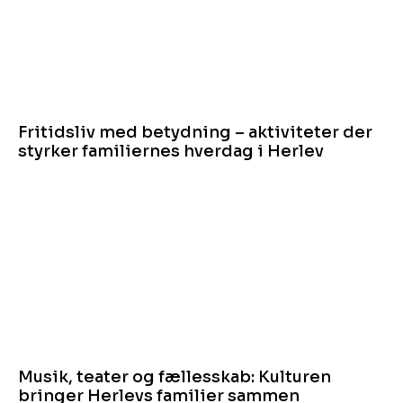
Fritidsliv med betydning – aktiviteter der
styrker familiernes hverdag i Herlev
Musik, teater og fællesskab: Kulturen
bringer Herlevs familier sammen